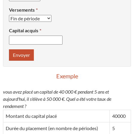
Versements
Capital acquis
Envoyer
Exemple
vous avez placé un capital de 40 000 € pendant 5 ans et
aujourd'hui, il s'élève à 50 000 €. Quel a été votre taux de
rendement ?
Montant du capital placé
40000
Durée du placement (en nombre de périodes)
5