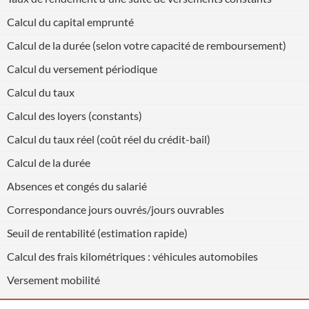
Calcul du capital emprunté
Calcul de la durée (selon votre capacité de remboursement)
Calcul du versement périodique
Calcul du taux
Calcul des loyers (constants)
Calcul du taux réel (coût réel du crédit-bail)
Calcul de la durée
Absences et congés du salarié
Correspondance jours ouvrés/jours ouvrables
Seuil de rentabilité (estimation rapide)
Calcul des frais kilométriques : véhicules automobiles
Versement mobilité