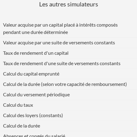
Les autres simulateurs
Valeur acquise par un capital placé à intérêts composés
pendant une durée déterminée
Valeur acquise par une suite de versements constants
Taux de rendement d'un capital
Taux de rendement d'une suite de versements constants
Calcul du capital emprunté
Calcul de la durée (selon votre capacité de remboursement)
Calcul du versement périodique
Calcul du taux
Calcul des loyers (constants)
Calcul de la durée
Absences et congés du salarié