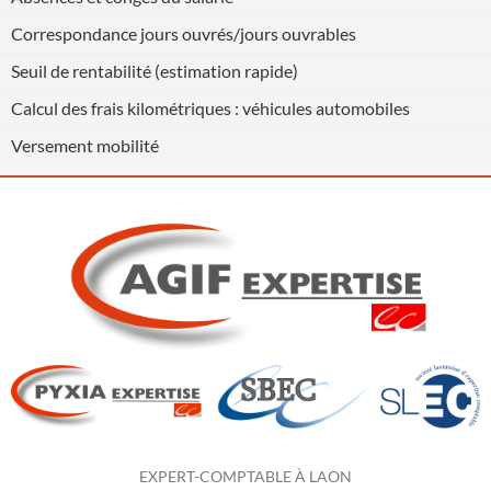
Correspondance jours ouvrés/jours ouvrables
Seuil de rentabilité (estimation rapide)
Calcul des frais kilométriques : véhicules automobiles
Versement mobilité
Previous
Next
EXPERT-COMPTABLE À LAON