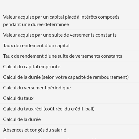
Valeur acquise par un capital placé à intérêts composés
pendant une durée déterminée
Valeur acquise par une suite de versements constants
Taux de rendement d'un capital
Taux de rendement d'une suite de versements constants
Calcul du capital emprunté
Calcul de la durée (selon votre capacité de remboursement)
Calcul du versement périodique
Calcul du taux
Calcul du taux réel (coût réel du crédit-bail)
Calcul de la durée
Absences et congés du salarié