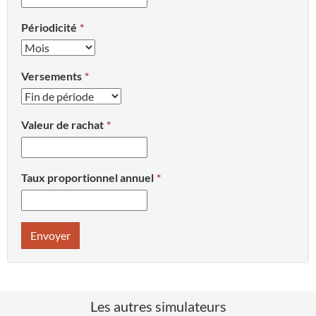
Périodicité
Versements
Valeur de rachat
Taux proportionnel annuel
Envoyer
Les autres simulateurs