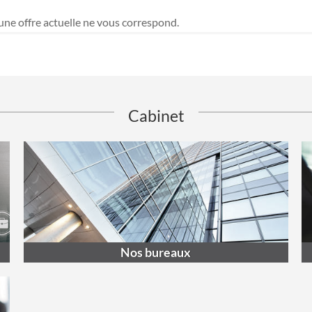
une offre actuelle ne vous correspond.
Cabinet
Nos bureaux