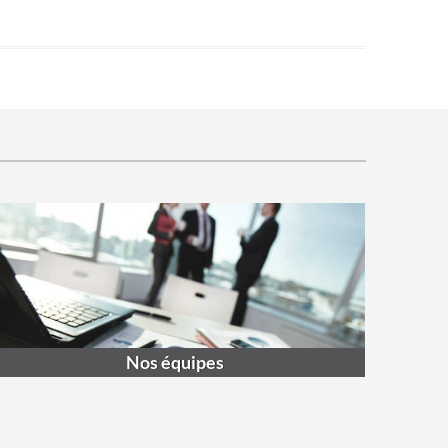
Nos équipes