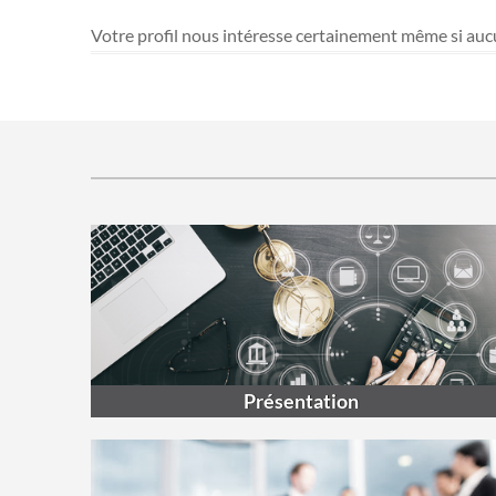
Votre profil nous intéresse certainement même si auc
Présentation