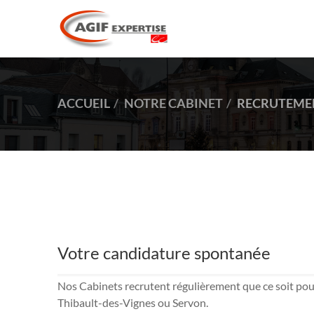
ACCUEIL
NOTRE CABINET
RECRUTEME
Votre candidature spontanée
Nos Cabinets recrutent régulièrement que ce soit pour
Thibault-des-Vignes ou Servon.