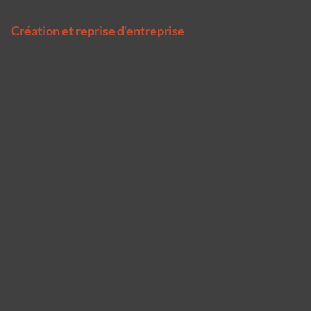
Création et reprise d'entreprise
Panneau de gestion des cookies